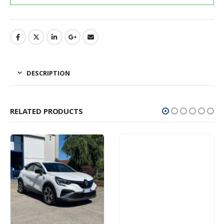
DESCRIPTION
RELATED PRODUCTS