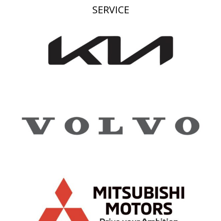
SERVICE