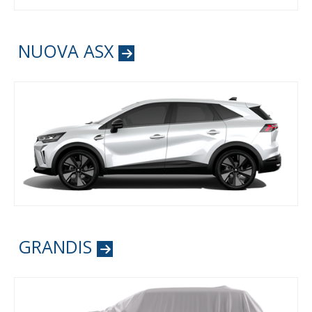
NUOVA ASX
GRANDIS