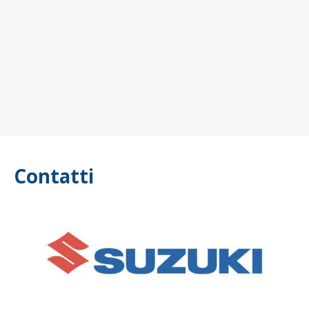
Contatti