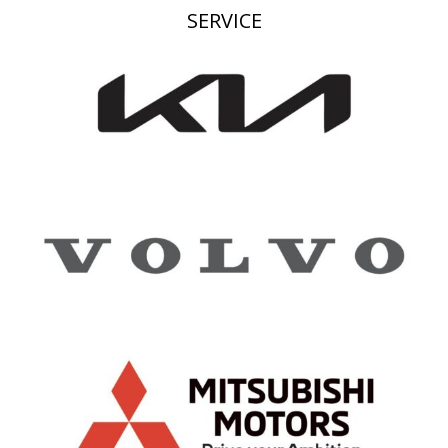
SERVICE