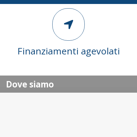
Finanziamenti agevolati
Dove siamo