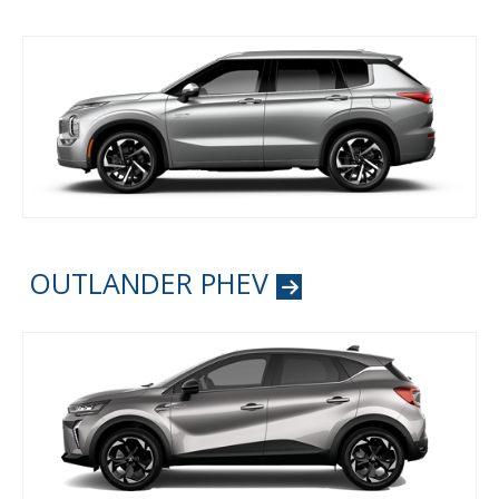
OUTLANDER PHEV