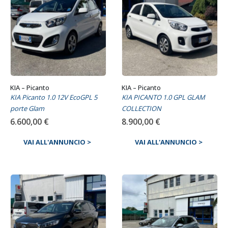
KIA – Picanto
KIA – Picanto
KIA Picanto 1.0 12V EcoGPL 5
KIA PICANTO 1.0 GPL GLAM
porte Glam
COLLECTION
6.600,00
€
8.900,00
€
VAI ALL'ANNUNCIO >
VAI ALL'ANNUNCIO >