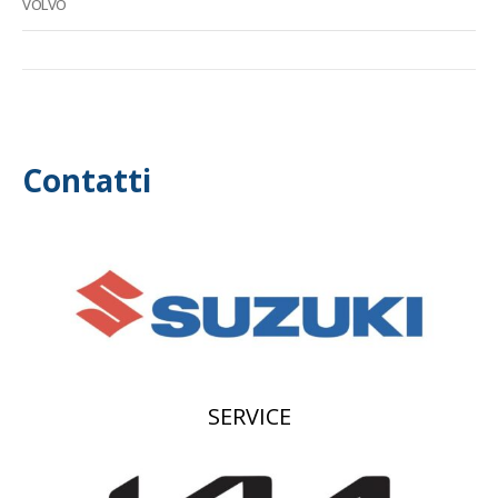
VOLVO
Contatti
SERVICE