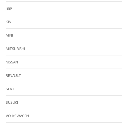
JEEP
KIA
MINI
MITSUBISHI
NISSAN
RENAULT
SEAT
SUZUKI
VOLKSWAGEN