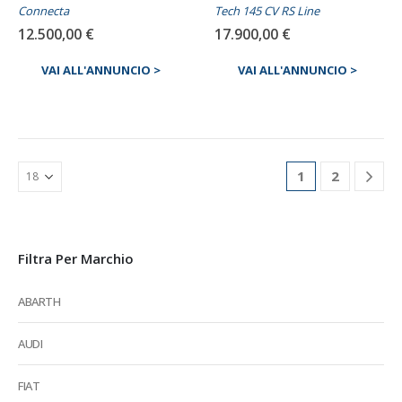
Connecta
Tech 145 CV RS Line
12.500,00
€
17.900,00
€
VAI ALL'ANNUNCIO >
VAI ALL'ANNUNCIO >
1
2
Filtra Per Marchio
ABARTH
AUDI
FIAT