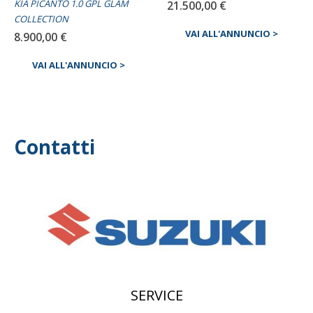
KIA PICANTO 1.0 GPL GLAM
21.500,00
€
COLLECTION
VAI ALL'ANNUNCIO >
8.900,00
€
VAI ALL'ANNUNCIO >
Contatti
SERVICE