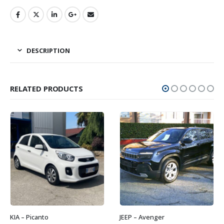
DESCRIPTION
RELATED PRODUCTS
KIA – Picanto
JEEP – Avenger