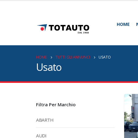
HOME
HOME
TUTTI GLI ANNUNCI
USATO
Usato
Filtra Per Marchio
ABARTH
AUDI